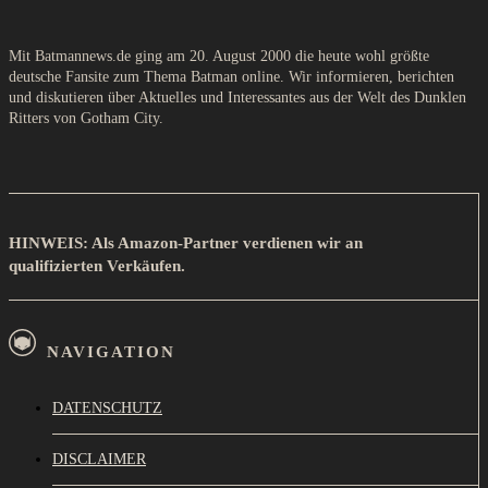
Mit Batmannews.de ging am 20. August 2000 die heute wohl größte
deutsche Fansite zum Thema Batman online. Wir informieren, berichten
und diskutieren über Aktuelles und Interessantes aus der Welt des Dunklen
Ritters von Gotham City.
HINWEIS: Als Amazon-Partner verdienen wir an
qualifizierten Verkäufen.
NAVIGATION
DATENSCHUTZ
DISCLAIMER