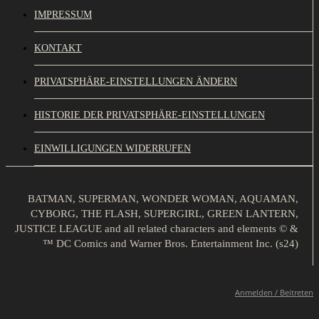
IMPRESSUM
KONTAKT
PRIVATSPHÄRE-EINSTELLUNGEN ÄNDERN
HISTORIE DER PRIVATSPHÄRE-EINSTELLUNGEN
EINWILLIGUNGEN WIDERRUFEN
BATMAN, SUPERMAN, WONDER WOMAN, AQUAMAN,
CYBORG, THE FLASH, SUPERGIRL, GREEN LANTERN,
JUSTICE LEAGUE and all related characters and elements © &
™ DC Comics and Warner Bros. Entertainment Inc. (s24)
Anmelden / Beitreten