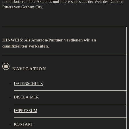
und diskutieren über Aktuelles und Interessantes aus der Welt des Dunklen
Ritters von Gotham City.
HINWEIS: Als Amazon-Partner verdienen wir an
qualifizierten Verkäufen.
NAVIGATION
DATENSCHUTZ
DISCLAIMER
IMPRESSUM
KONTAKT