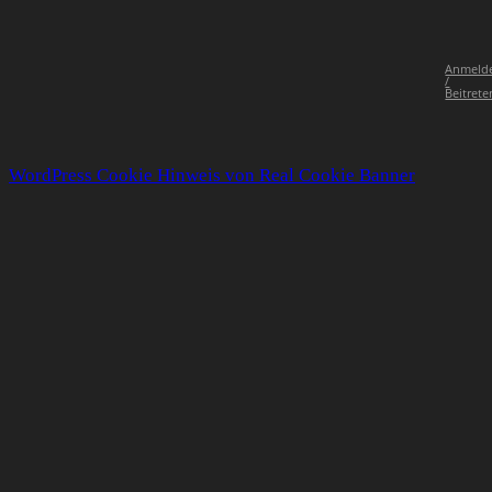
Anmeld
/
Beitrete
WordPress Cookie Hinweis von Real Cookie Banner