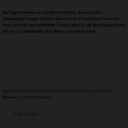
Im August haben wir darüber berichtet, dass sich der
Schauspieler Danny DeVito nun auch als Comicautor versucht.
Jetzt erreicht uns ein kleiner Vorgeschmack auf die Pinguin-Story,
die von Comickünstler Dan Mora gezeichnet wird.
Auch DC Comics selbst ließ es sich nicht nehmen, eine kleine
Preview
zu veröffentlichen.
© DC Comics