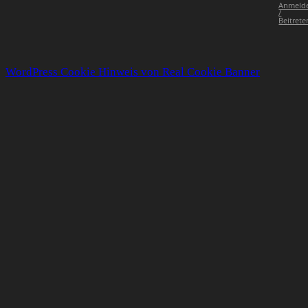
Anmeld
/
Beitrete
WordPress Cookie Hinweis von Real Cookie Banner