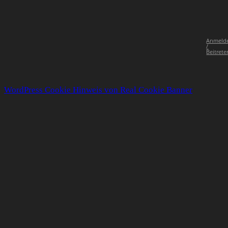
Anmeld
/
Beitrete
WordPress Cookie Hinweis von Real Cookie Banner