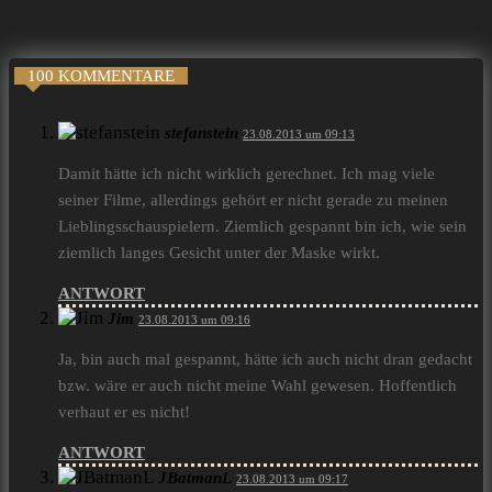
100 KOMMENTARE
stefanstein
23.08.2013 um 09:13
Damit hätte ich nicht wirklich gerechnet. Ich mag viele
seiner Filme, allerdings gehört er nicht gerade zu meinen
Lieblingsschauspielern. Ziemlich gespannt bin ich, wie sein
ziemlich langes Gesicht unter der Maske wirkt.
ANTWORT
Jim
23.08.2013 um 09:16
Ja, bin auch mal gespannt, hätte ich auch nicht dran gedacht
bzw. wäre er auch nicht meine Wahl gewesen. Hoffentlich
verhaut er es nicht!
ANTWORT
JBatmanL
23.08.2013 um 09:17