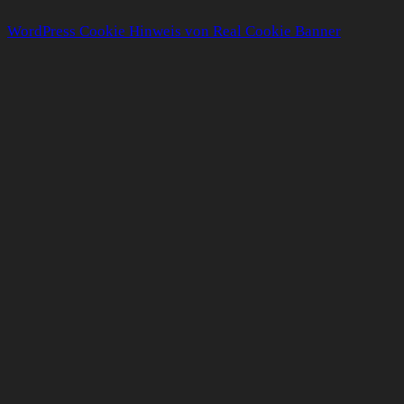
WordPress Cookie Hinweis von Real Cookie Banner