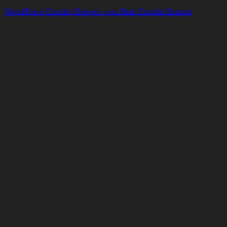
WordPress Cookie Hinweis von Real Cookie Banner