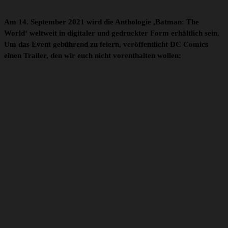
Am 14. September 2021 wird die Anthologie ,Batman: The
World‘ weltweit in digitaler und gedruckter Form erhältlich sein.
Um das Event gebührend zu feiern, veröffentlicht DC Comics
einen Trailer, den wir euch nicht vorenthalten wollen: