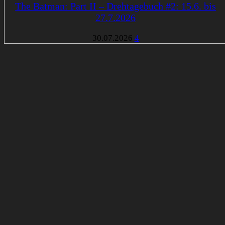
The Batman: Part II – Drehtagebuch #2: 15.6. bis
27.7.2026
30.07.2026
4