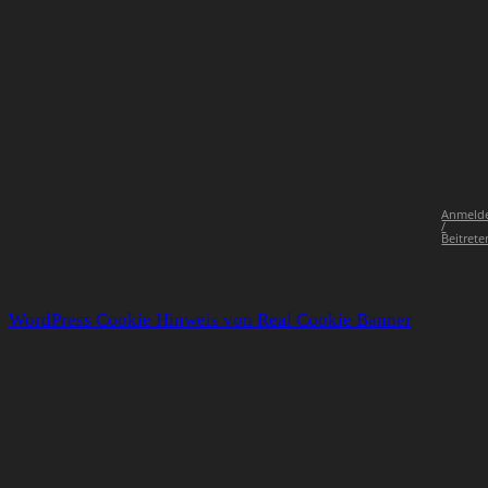
Anmeld
/
Beitrete
WordPress Cookie Hinweis von Real Cookie Banner