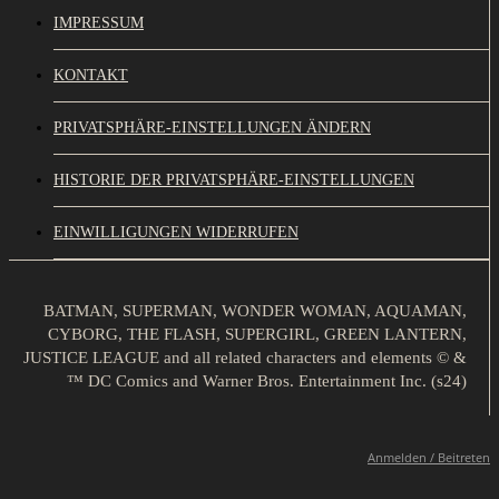
IMPRESSUM
KONTAKT
PRIVATSPHÄRE-EINSTELLUNGEN ÄNDERN
HISTORIE DER PRIVATSPHÄRE-EINSTELLUNGEN
EINWILLIGUNGEN WIDERRUFEN
BATMAN, SUPERMAN, WONDER WOMAN, AQUAMAN,
CYBORG, THE FLASH, SUPERGIRL, GREEN LANTERN,
JUSTICE LEAGUE and all related characters and elements © &
™ DC Comics and Warner Bros. Entertainment Inc. (s24)
Anmelden / Beitreten