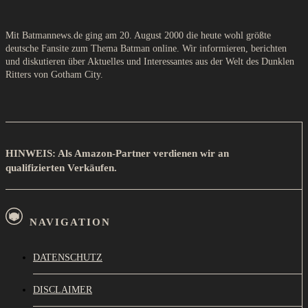
Mit Batmannews.de ging am 20. August 2000 die heute wohl größte
deutsche Fansite zum Thema Batman online. Wir informieren, berichten
und diskutieren über Aktuelles und Interessantes aus der Welt des Dunklen
Ritters von Gotham City.
HINWEIS: Als Amazon-Partner verdienen wir an
qualifizierten Verkäufen.
NAVIGATION
DATENSCHUTZ
DISCLAIMER