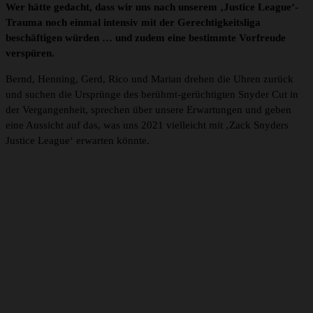
Wer hätte gedacht, dass wir uns nach unserem ‚Justice League‘-
Trauma noch einmal intensiv mit der Gerechtigkeitsliga
beschäftigen würden … und zudem eine bestimmte Vorfreude
verspüren.
Bernd, Henning, Gerd, Rico und Marian drehen die Uhren zurück
und suchen die Ursprünge des berühmt-gerüchtigten Snyder Cut in
der Vergangenheit, sprechen über unsere Erwartungen und geben
eine Aussicht auf das, was uns 2021 vielleicht mit ‚Zack Snyders
Justice League‘ erwarten könnte.