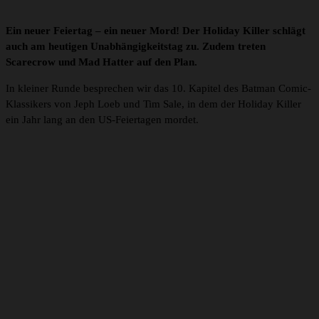
Ein neuer Feiertag – ein neuer Mord! Der Holiday Killer schlägt
auch am heutigen Unabhängigkeitstag zu. Zudem treten
Scarecrow und Mad Hatter auf den Plan.
In kleiner Runde besprechen wir das 10. Kapitel des Batman Comic-
Klassikers von Jeph Loeb und Tim Sale, in dem der Holiday Killer
ein Jahr lang an den US-Feiertagen mordet.