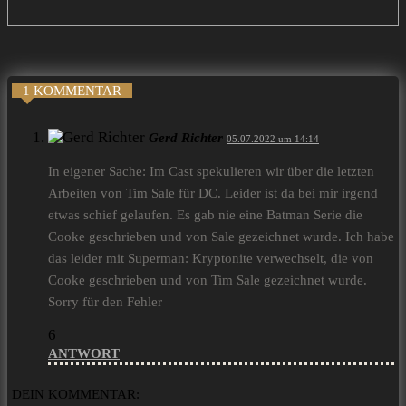
1 KOMMENTAR
Gerd Richter
05.07.2022 um 14:14
In eigener Sache: Im Cast spekulieren wir über die letzten
Arbeiten von Tim Sale für DC. Leider ist da bei mir irgend
etwas schief gelaufen. Es gab nie eine Batman Serie die
Cooke geschrieben und von Sale gezeichnet wurde. Ich habe
das leider mit Superman: Kryptonite verwechselt, die von
Cooke geschrieben und von Tim Sale gezeichnet wurde.
Sorry für den Fehler
6
ANTWORT
DEIN KOMMENTAR: