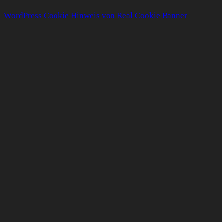
WordPress Cookie Hinweis von Real Cookie Banner