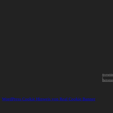
Anmeld
/
Beitrete
WordPress Cookie Hinweis von Real Cookie Banner