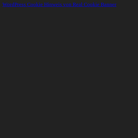
WordPress Cookie Hinweis von Real Cookie Banner