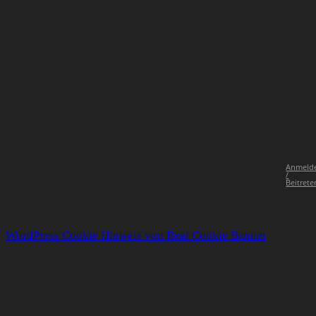
Anmeld
/
Beitrete
WordPress Cookie Hinweis von Real Cookie Banner