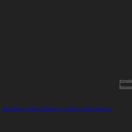
Anmeld
/
Beitrete
WordPress Cookie Hinweis von Real Cookie Banner