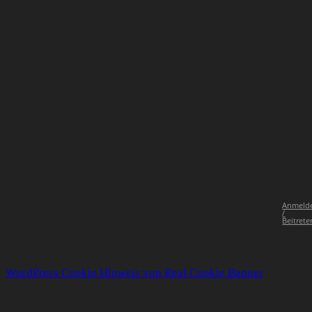
Anmeld
/
Beitrete
WordPress Cookie Hinweis von Real Cookie Banner