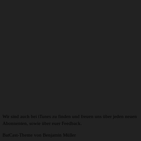
Wir sind auch bei iTunes zu finden und freuen uns über jeden neuen
Abonnenten, sowie über euer Feedback.
BatCast-Theme von Benjamin Müller