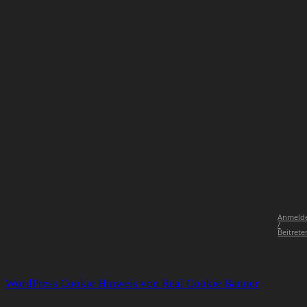
Anmeld
/
Beitrete
WordPress Cookie Hinweis von Real Cookie Banner