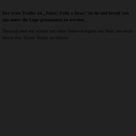
Der erste Trailer zu „Joker: Folie à Deux“ ist da und bereit von
uns unter die Lupe genommen zu werden.
Diesmal sind wir wieder mit einer Video-Ausgabe am Start, um euch
durch den Teaser Trailer zu führen: