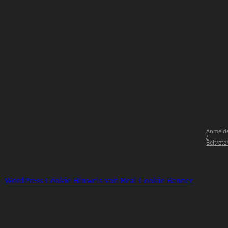
Anmeld
/
Beitrete
WordPress Cookie Hinweis von Real Cookie Banner