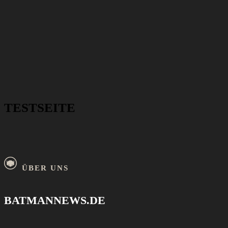
TESTSEITE
ÜBER UNS
BATMANNEWS.DE