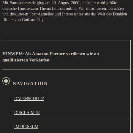
Mit Batmannews.de ging am 20. August 2000 die heute wohl größte
deutsche Fansite zum Thema Batman online. Wir informieren, berichten
und diskutieren über Aktuelles und Interessantes aus der Welt des Dunklen
Ritters von Gotham City.
HINWEIS: Als Amazon-Partner verdienen wir an
qualifizierten Verkäufen.
NAVIGATION
DATENSCHUTZ
DISCLAIMER
IMPRESSUM