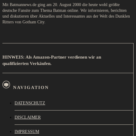
Mit Batmannews.de ging am 20. August 2000 die heute wohl größte
deutsche Fansite zum Thema Batman online. Wir informieren, berichten
und diskutieren über Aktuelles und Interessantes aus der Welt des Dunklen
Ritters von Gotham City.
HINWEIS: Als Amazon-Partner verdienen wir an
qualifizierten Verkäufen.
NAVIGATION
DATENSCHUTZ
DISCLAIMER
IMPRESSUM