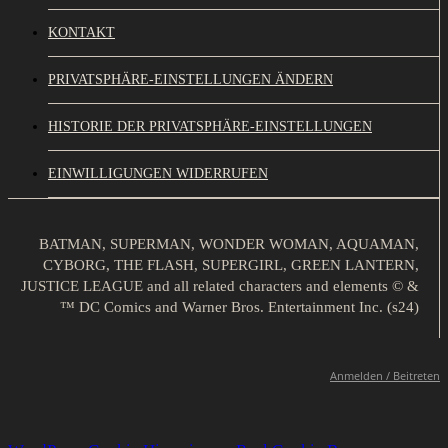
KONTAKT
PRIVATSPHÄRE-EINSTELLUNGEN ÄNDERN
HISTORIE DER PRIVATSPHÄRE-EINSTELLUNGEN
EINWILLIGUNGEN WIDERRUFEN
BATMAN, SUPERMAN, WONDER WOMAN, AQUAMAN,
CYBORG, THE FLASH, SUPERGIRL, GREEN LANTERN,
JUSTICE LEAGUE and all related characters and elements © &
™ DC Comics and Warner Bros. Entertainment Inc. (s24)
Anmelden / Beitreten