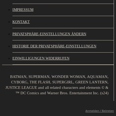
IMPRESSUM
KONTAKT
PRIVATSPHÄRE-EINSTELLUNGEN ÄNDERN
HISTORIE DER PRIVATSPHÄRE-EINSTELLUNGEN
EINWILLIGUNGEN WIDERRUFEN
BATMAN, SUPERMAN, WONDER WOMAN, AQUAMAN,
CYBORG, THE FLASH, SUPERGIRL, GREEN LANTERN,
JUSTICE LEAGUE and all related characters and elements © &
™ DC Comics and Warner Bros. Entertainment Inc. (s24)
Anmelden / Beitreten