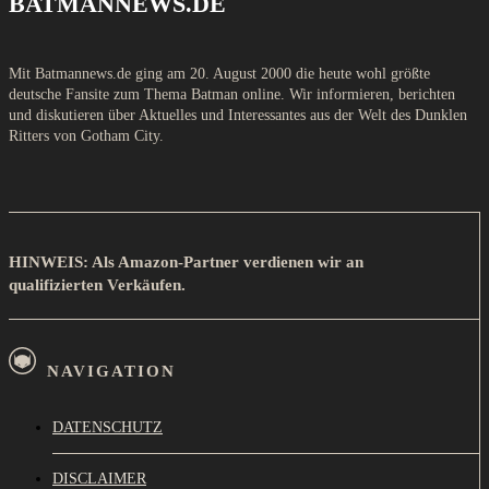
BATMANNEWS.DE
Mit Batmannews.de ging am 20. August 2000 die heute wohl größte
deutsche Fansite zum Thema Batman online. Wir informieren, berichten
und diskutieren über Aktuelles und Interessantes aus der Welt des Dunklen
Ritters von Gotham City.
HINWEIS: Als Amazon-Partner verdienen wir an
qualifizierten Verkäufen.
NAVIGATION
DATENSCHUTZ
DISCLAIMER