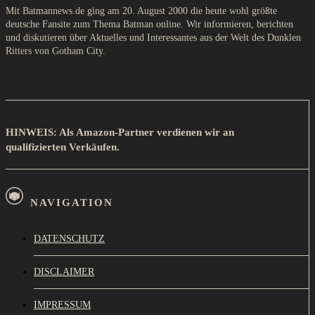
Mit Batmannews.de ging am 20. August 2000 die heute wohl größte
deutsche Fansite zum Thema Batman online. Wir informieren, berichten
und diskutieren über Aktuelles und Interessantes aus der Welt des Dunklen
Ritters von Gotham City.
HINWEIS: Als Amazon-Partner verdienen wir an
qualifizierten Verkäufen.
NAVIGATION
DATENSCHUTZ
DISCLAIMER
IMPRESSUM