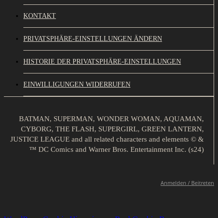
KONTAKT
PRIVATSPHÄRE-EINSTELLUNGEN ÄNDERN
HISTORIE DER PRIVATSPHÄRE-EINSTELLUNGEN
EINWILLIGUNGEN WIDERRUFEN
BATMAN, SUPERMAN, WONDER WOMAN, AQUAMAN,
CYBORG, THE FLASH, SUPERGIRL, GREEN LANTERN,
JUSTICE LEAGUE and all related characters and elements © &
™ DC Comics and Warner Bros. Entertainment Inc. (s24)
Anmelden / Beitreten