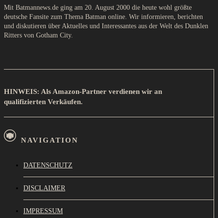
Mit Batmannews.de ging am 20. August 2000 die heute wohl größte
deutsche Fansite zum Thema Batman online. Wir informieren, berichten
und diskutieren über Aktuelles und Interessantes aus der Welt des Dunklen
Ritters von Gotham City.
HINWEIS: Als Amazon-Partner verdienen wir an
qualifizierten Verkäufen.
NAVIGATION
DATENSCHUTZ
DISCLAIMER
IMPRESSUM