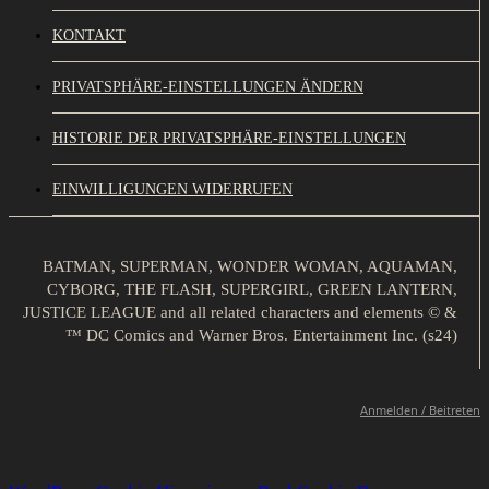
KONTAKT
PRIVATSPHÄRE-EINSTELLUNGEN ÄNDERN
HISTORIE DER PRIVATSPHÄRE-EINSTELLUNGEN
EINWILLIGUNGEN WIDERRUFEN
BATMAN, SUPERMAN, WONDER WOMAN, AQUAMAN,
CYBORG, THE FLASH, SUPERGIRL, GREEN LANTERN,
JUSTICE LEAGUE and all related characters and elements © &
™ DC Comics and Warner Bros. Entertainment Inc. (s24)
Anmelden / Beitreten