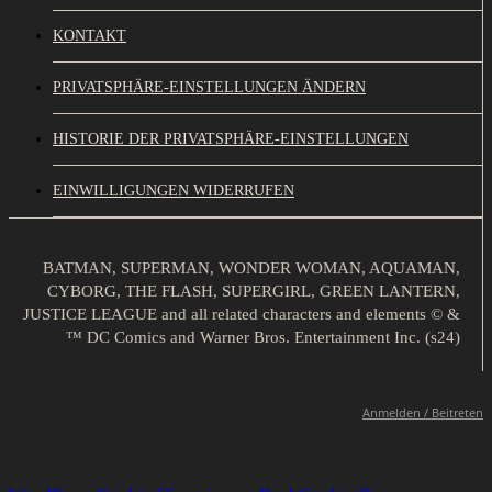
KONTAKT
PRIVATSPHÄRE-EINSTELLUNGEN ÄNDERN
HISTORIE DER PRIVATSPHÄRE-EINSTELLUNGEN
EINWILLIGUNGEN WIDERRUFEN
BATMAN, SUPERMAN, WONDER WOMAN, AQUAMAN,
CYBORG, THE FLASH, SUPERGIRL, GREEN LANTERN,
JUSTICE LEAGUE and all related characters and elements © &
™ DC Comics and Warner Bros. Entertainment Inc. (s24)
Anmelden / Beitreten