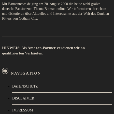
Mit Batmannews.de ging am 20. August 2000 die heute wohl größte
deutsche Fansite zum Thema Batman online. Wir informieren, berichten
und diskutieren über Aktuelles und Interessantes aus der Welt des Dunklen
Ritters von Gotham City.
HINWEIS: Als Amazon-Partner verdienen wir an
qualifizierten Verkäufen.
NAVIGATION
DATENSCHUTZ
DISCLAIMER
IMPRESSUM