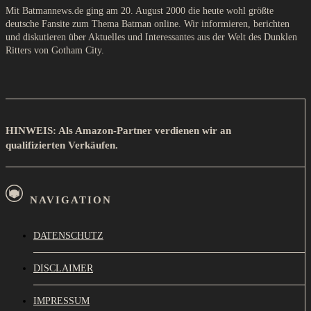
Mit Batmannews.de ging am 20. August 2000 die heute wohl größte
deutsche Fansite zum Thema Batman online. Wir informieren, berichten
und diskutieren über Aktuelles und Interessantes aus der Welt des Dunklen
Ritters von Gotham City.
HINWEIS: Als Amazon-Partner verdienen wir an
qualifizierten Verkäufen.
NAVIGATION
DATENSCHUTZ
DISCLAIMER
IMPRESSUM