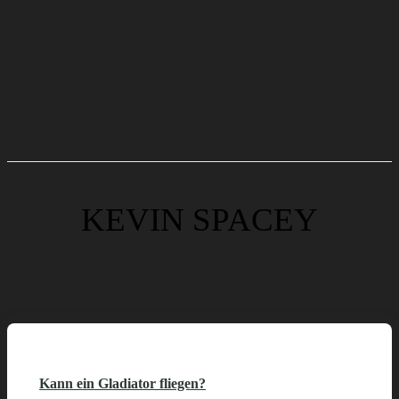
KEVIN SPACEY
Kann ein Gladiator fliegen?