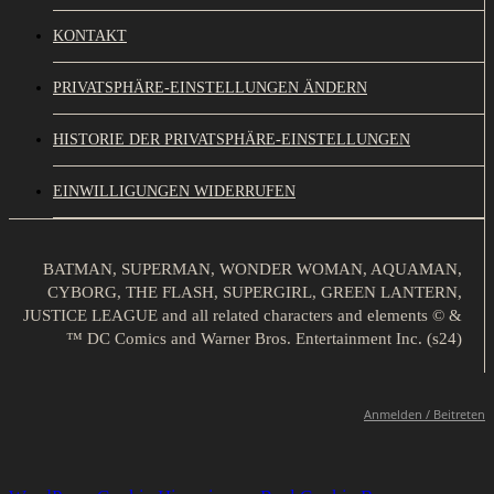
KONTAKT
PRIVATSPHÄRE-EINSTELLUNGEN ÄNDERN
HISTORIE DER PRIVATSPHÄRE-EINSTELLUNGEN
EINWILLIGUNGEN WIDERRUFEN
BATMAN, SUPERMAN, WONDER WOMAN, AQUAMAN,
CYBORG, THE FLASH, SUPERGIRL, GREEN LANTERN,
JUSTICE LEAGUE and all related characters and elements © &
™ DC Comics and Warner Bros. Entertainment Inc. (s24)
Anmelden / Beitreten