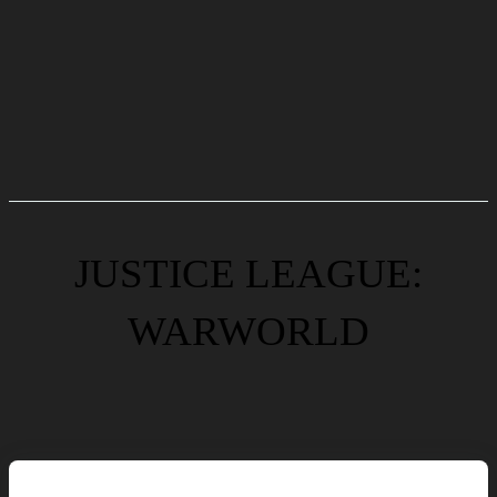
JUSTICE LEAGUE:
WARWORLD