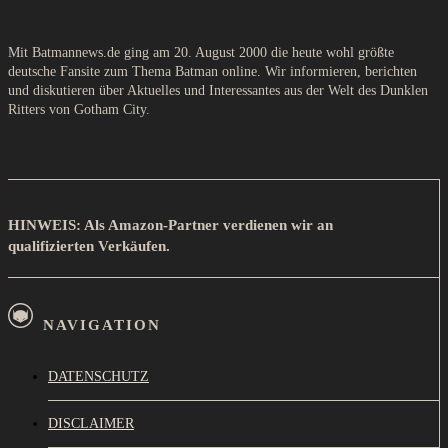
Mit Batmannews.de ging am 20. August 2000 die heute wohl größte
deutsche Fansite zum Thema Batman online. Wir informieren, berichten
und diskutieren über Aktuelles und Interessantes aus der Welt des Dunklen
Ritters von Gotham City.
HINWEIS: Als Amazon-Partner verdienen wir an
qualifizierten Verkäufen.
NAVIGATION
DATENSCHUTZ
DISCLAIMER