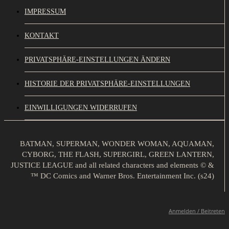
IMPRESSUM
KONTAKT
PRIVATSPHÄRE-EINSTELLUNGEN ÄNDERN
HISTORIE DER PRIVATSPHÄRE-EINSTELLUNGEN
EINWILLIGUNGEN WIDERRUFEN
BATMAN, SUPERMAN, WONDER WOMAN, AQUAMAN,
CYBORG, THE FLASH, SUPERGIRL, GREEN LANTERN,
JUSTICE LEAGUE and all related characters and elements © &
™ DC Comics and Warner Bros. Entertainment Inc. (s24)
Anmelden / Beitreten