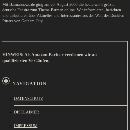
Mit Batmannews.de ging am 20. August 2000 die heute wohl größte
deutsche Fansite zum Thema Batman online. Wir informieren, berichten
und diskutieren über Aktuelles und Interessantes aus der Welt des Dunklen
Ritters von Gotham City.
HINWEIS: Als Amazon-Partner verdienen wir an
qualifizierten Verkäufen.
NAVIGATION
DATENSCHUTZ
DISCLAIMER
IMPRESSUM