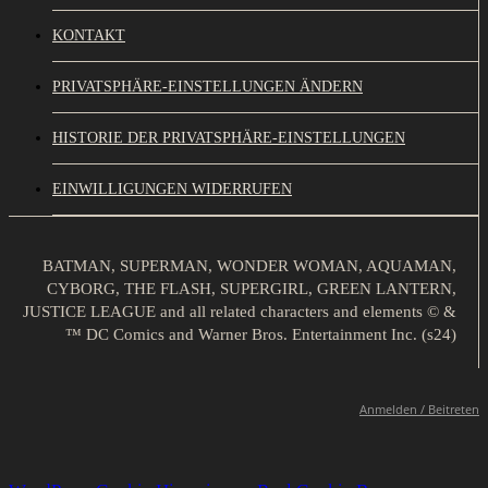
KONTAKT
PRIVATSPHÄRE-EINSTELLUNGEN ÄNDERN
HISTORIE DER PRIVATSPHÄRE-EINSTELLUNGEN
EINWILLIGUNGEN WIDERRUFEN
BATMAN, SUPERMAN, WONDER WOMAN, AQUAMAN,
CYBORG, THE FLASH, SUPERGIRL, GREEN LANTERN,
JUSTICE LEAGUE and all related characters and elements © &
™ DC Comics and Warner Bros. Entertainment Inc. (s24)
Anmelden / Beitreten