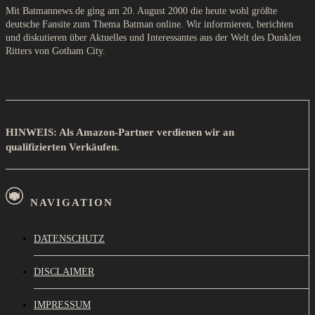
Mit Batmannews.de ging am 20. August 2000 die heute wohl größte
deutsche Fansite zum Thema Batman online. Wir informieren, berichten
und diskutieren über Aktuelles und Interessantes aus der Welt des Dunklen
Ritters von Gotham City.
HINWEIS: Als Amazon-Partner verdienen wir an
qualifizierten Verkäufen.
NAVIGATION
DATENSCHUTZ
DISCLAIMER
IMPRESSUM