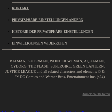
KONTAKT
PRIVATSPHÄRE-EINSTELLUNGEN ÄNDERN
HISTORIE DER PRIVATSPHÄRE-EINSTELLUNGEN
EINWILLIGUNGEN WIDERRUFEN
BATMAN, SUPERMAN, WONDER WOMAN, AQUAMAN,
CYBORG, THE FLASH, SUPERGIRL, GREEN LANTERN,
JUSTICE LEAGUE and all related characters and elements © &
™ DC Comics and Warner Bros. Entertainment Inc. (s24)
Anmelden / Beitreten