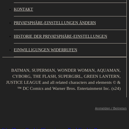
KONTAKT
PRIVATSPHÄRE-EINSTELLUNGEN ÄNDERN
HISTORIE DER PRIVATSPHÄRE-EINSTELLUNGEN
EINWILLIGUNGEN WIDERRUFEN
BATMAN, SUPERMAN, WONDER WOMAN, AQUAMAN,
CYBORG, THE FLASH, SUPERGIRL, GREEN LANTERN,
JUSTICE LEAGUE and all related characters and elements © &
™ DC Comics and Warner Bros. Entertainment Inc. (s24)
Anmelden / Beitreten