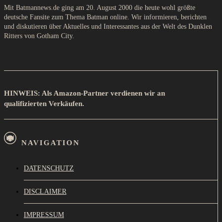
Mit Batmannews.de ging am 20. August 2000 die heute wohl größte
deutsche Fansite zum Thema Batman online. Wir informieren, berichten
und diskutieren über Aktuelles und Interessantes aus der Welt des Dunklen
Ritters von Gotham City.
HINWEIS: Als Amazon-Partner verdienen wir an
qualifizierten Verkäufen.
NAVIGATION
DATENSCHUTZ
DISCLAIMER
IMPRESSUM