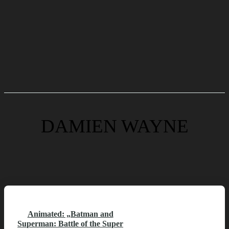
DAMIEN WAYNE
Animated: „Batman and
Superman: Battle of the Super