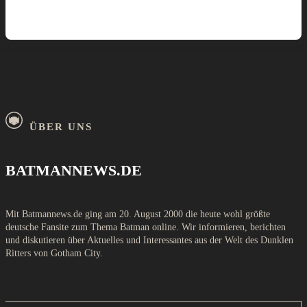
ÜBER UNS
BATMANNEWS.DE
Mit Batmannews.de ging am 20. August 2000 die heute wohl größte
deutsche Fansite zum Thema Batman online. Wir informieren, berichten
und diskutieren über Aktuelles und Interessantes aus der Welt des Dunklen
Ritters von Gotham City.