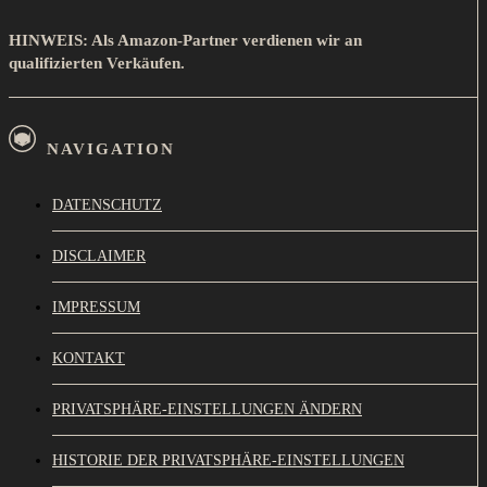
HINWEIS: Als Amazon-Partner verdienen wir an
qualifizierten Verkäufen.
NAVIGATION
DATENSCHUTZ
DISCLAIMER
IMPRESSUM
KONTAKT
PRIVATSPHÄRE-EINSTELLUNGEN ÄNDERN
HISTORIE DER PRIVATSPHÄRE-EINSTELLUNGEN