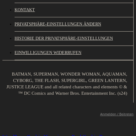
KONTAKT
PRIVATSPHÄRE-EINSTELLUNGEN ÄNDERN
HISTORIE DER PRIVATSPHÄRE-EINSTELLUNGEN
EINWILLIGUNGEN WIDERRUFEN
BATMAN, SUPERMAN, WONDER WOMAN, AQUAMAN,
CYBORG, THE FLASH, SUPERGIRL, GREEN LANTERN,
JUSTICE LEAGUE and all related characters and elements © &
™ DC Comics and Warner Bros. Entertainment Inc. (s24)
Anmelden / Beitreten