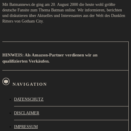
Mit Batmannews.de ging am 20. August 2000 die heute wohl größte
deutsche Fansite zum Thema Batman online. Wir informieren, berichten
und diskutieren über Aktuelles und Interessantes aus der Welt des Dunklen
Ritters von Gotham City.
HINWEIS: Als Amazon-Partner verdienen wir an
qualifizierten Verkäufen.
NAVIGATION
DATENSCHUTZ
DISCLAIMER
IMPRESSUM