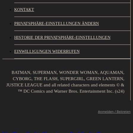
KONTAKT
PRIVATSPHÄRE-EINSTELLUNGEN ÄNDERN
HISTORIE DER PRIVATSPHÄRE-EINSTELLUNGEN
EINWILLIGUNGEN WIDERRUFEN
BATMAN, SUPERMAN, WONDER WOMAN, AQUAMAN,
CYBORG, THE FLASH, SUPERGIRL, GREEN LANTERN,
JUSTICE LEAGUE and all related characters and elements © &
™ DC Comics and Warner Bros. Entertainment Inc. (s24)
Anmelden / Beitreten