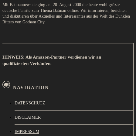
Mit Batmannews.de ging am 20. August 2000 die heute wohl größte
deutsche Fansite zum Thema Batman online. Wir informieren, berichten
und diskutieren über Aktuelles und Interessantes aus der Welt des Dunklen
Ritters von Gotham City.
HINWEIS: Als Amazon-Partner verdienen wir an
qualifizierten Verkäufen.
NAVIGATION
DATENSCHUTZ
DISCLAIMER
IMPRESSUM