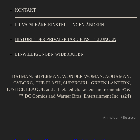
KONTAKT
PRIVATSPHÄRE-EINSTELLUNGEN ÄNDERN
HISTORIE DER PRIVATSPHÄRE-EINSTELLUNGEN
EINWILLIGUNGEN WIDERRUFEN
BATMAN, SUPERMAN, WONDER WOMAN, AQUAMAN,
CYBORG, THE FLASH, SUPERGIRL, GREEN LANTERN,
JUSTICE LEAGUE and all related characters and elements © &
™ DC Comics and Warner Bros. Entertainment Inc. (s24)
Anmelden / Beitreten