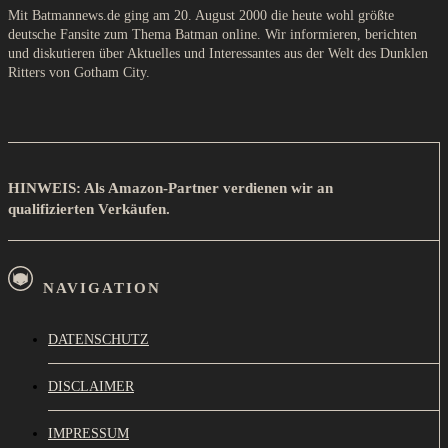
Mit Batmannews.de ging am 20. August 2000 die heute wohl größte
deutsche Fansite zum Thema Batman online. Wir informieren, berichten
und diskutieren über Aktuelles und Interessantes aus der Welt des Dunklen
Ritters von Gotham City.
HINWEIS: Als Amazon-Partner verdienen wir an
qualifizierten Verkäufen.
NAVIGATION
DATENSCHUTZ
DISCLAIMER
IMPRESSUM