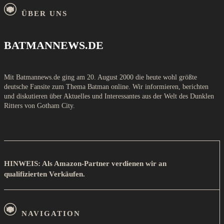
ÜBER UNS
BATMANNEWS.DE
Mit Batmannews.de ging am 20. August 2000 die heute wohl größte
deutsche Fansite zum Thema Batman online. Wir informieren, berichten
und diskutieren über Aktuelles und Interessantes aus der Welt des Dunklen
Ritters von Gotham City.
HINWEIS: Als Amazon-Partner verdienen wir an
qualifizierten Verkäufen.
NAVIGATION