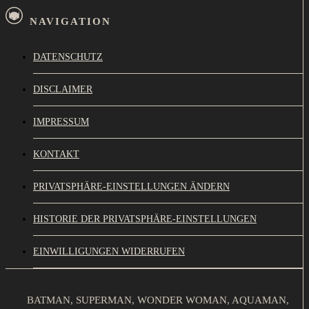
NAVIGATION
DATENSCHUTZ
DISCLAIMER
IMPRESSUM
KONTAKT
PRIVATSPHÄRE-EINSTELLUNGEN ÄNDERN
HISTORIE DER PRIVATSPHÄRE-EINSTELLUNGEN
EINWILLIGUNGEN WIDERRUFEN
BATMAN, SUPERMAN, WONDER WOMAN, AQUAMAN,