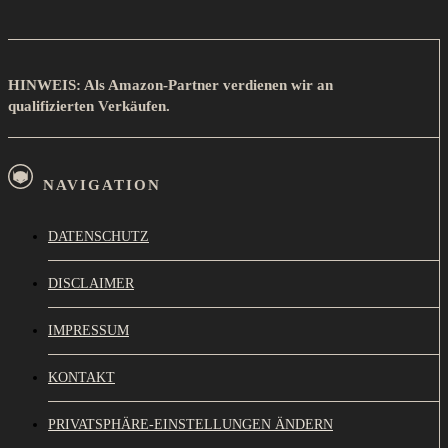
HINWEIS: Als Amazon-Partner verdienen wir an
qualifizierten Verkäufen.
NAVIGATION
DATENSCHUTZ
DISCLAIMER
IMPRESSUM
KONTAKT
PRIVATSPHÄRE-EINSTELLUNGEN ÄNDERN