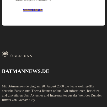
WEITERLESEN
ÜBER UNS
BATMANNEWS.DE
Mit Batmannews.de ging am 20. August 2000 die heute wohl größte
deutsche Fansite zum Thema Batman online. Wir informieren, berichten
und diskutieren über Aktuelles und Interessantes aus der Welt des Dunklen
Ritters von Gotham City.