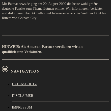
Mit Batmannews.de ging am 20. August 2000 die heute wohl größte
deutsche Fansite zum Thema Batman online. Wir informieren, berichten
und diskutieren über Aktuelles und Interessantes aus der Welt des Dunklen
Ritters von Gotham City.
HINWEIS: Als Amazon-Partner verdienen wir an
qualifizierten Verkäufen.
NAVIGATION
DATENSCHUTZ
DISCLAIMER
IMPRESSUM