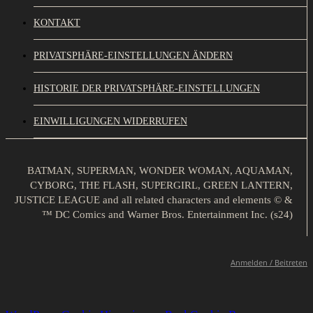
KONTAKT
PRIVATSPHÄRE-EINSTELLUNGEN ÄNDERN
HISTORIE DER PRIVATSPHÄRE-EINSTELLUNGEN
EINWILLIGUNGEN WIDERRUFEN
BATMAN, SUPERMAN, WONDER WOMAN, AQUAMAN,
CYBORG, THE FLASH, SUPERGIRL, GREEN LANTERN,
JUSTICE LEAGUE and all related characters and elements © &
™ DC Comics and Warner Bros. Entertainment Inc. (s24)
Anmelden / Beitreten