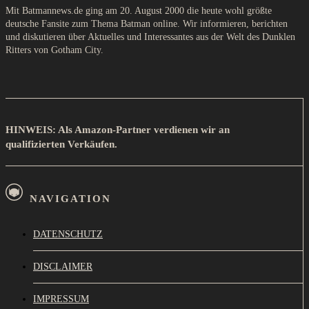
Mit Batmannews.de ging am 20. August 2000 die heute wohl größte
deutsche Fansite zum Thema Batman online. Wir informieren, berichten
und diskutieren über Aktuelles und Interessantes aus der Welt des Dunklen
Ritters von Gotham City.
HINWEIS: Als Amazon-Partner verdienen wir an
qualifizierten Verkäufen.
NAVIGATION
DATENSCHUTZ
DISCLAIMER
IMPRESSUM