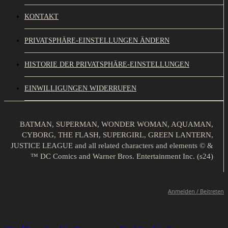
KONTAKT
PRIVATSPHÄRE-EINSTELLUNGEN ÄNDERN
HISTORIE DER PRIVATSPHÄRE-EINSTELLUNGEN
EINWILLIGUNGEN WIDERRUFEN
BATMAN, SUPERMAN, WONDER WOMAN, AQUAMAN,
CYBORG, THE FLASH, SUPERGIRL, GREEN LANTERN,
JUSTICE LEAGUE and all related characters and elements © &
™ DC Comics and Warner Bros. Entertainment Inc. (s24)
Anmelden / Beitreten