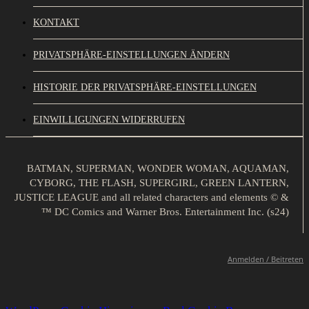
KONTAKT
PRIVATSPHÄRE-EINSTELLUNGEN ÄNDERN
HISTORIE DER PRIVATSPHÄRE-EINSTELLUNGEN
EINWILLIGUNGEN WIDERRUFEN
BATMAN, SUPERMAN, WONDER WOMAN, AQUAMAN,
CYBORG, THE FLASH, SUPERGIRL, GREEN LANTERN,
JUSTICE LEAGUE and all related characters and elements © &
™ DC Comics and Warner Bros. Entertainment Inc. (s24)
Anmelden / Beitreten