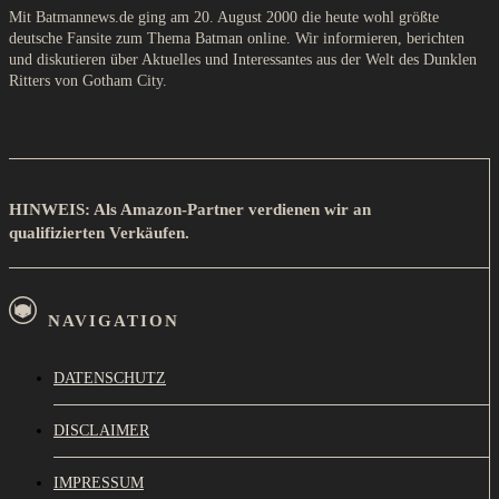
Mit Batmannews.de ging am 20. August 2000 die heute wohl größte
deutsche Fansite zum Thema Batman online. Wir informieren, berichten
und diskutieren über Aktuelles und Interessantes aus der Welt des Dunklen
Ritters von Gotham City.
HINWEIS: Als Amazon-Partner verdienen wir an
qualifizierten Verkäufen.
NAVIGATION
DATENSCHUTZ
DISCLAIMER
IMPRESSUM