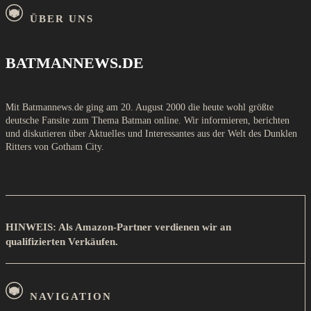
ÜBER UNS
BATMANNEWS.DE
Mit Batmannews.de ging am 20. August 2000 die heute wohl größte
deutsche Fansite zum Thema Batman online. Wir informieren, berichten
und diskutieren über Aktuelles und Interessantes aus der Welt des Dunklen
Ritters von Gotham City.
HINWEIS: Als Amazon-Partner verdienen wir an
qualifizierten Verkäufen.
NAVIGATION