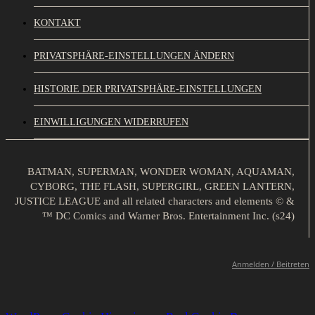
KONTAKT
PRIVATSPHÄRE-EINSTELLUNGEN ÄNDERN
HISTORIE DER PRIVATSPHÄRE-EINSTELLUNGEN
EINWILLIGUNGEN WIDERRUFEN
BATMAN, SUPERMAN, WONDER WOMAN, AQUAMAN,
CYBORG, THE FLASH, SUPERGIRL, GREEN LANTERN,
JUSTICE LEAGUE and all related characters and elements © &
™ DC Comics and Warner Bros. Entertainment Inc. (s24)
Anmelden / Beitreten