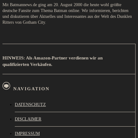
Mit Batmannews.de ging am 20. August 2000 die heute wohl größte
deutsche Fansite zum Thema Batman online. Wir informieren, berichten
und diskutieren über Aktuelles und Interessantes aus der Welt des Dunklen
Ritters von Gotham City.
HINWEIS: Als Amazon-Partner verdienen wir an
qualifizierten Verkäufen.
NAVIGATION
DATENSCHUTZ
DISCLAIMER
IMPRESSUM