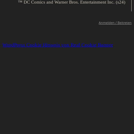
™ DC Comics and Warner Bros. Entertainment Inc. (s24)
Anmelden / Beitreten
WordPress Cookie Hinweis von Real Cookie Banner