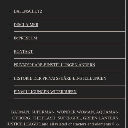
DATENSCHUTZ
DISCLAIMER
IMPRESSUM
KONTAKT
PRIVATSPHÄRE-EINSTELLUNGEN ÄNDERN
HISTORIE DER PRIVATSPHÄRE-EINSTELLUNGEN
EINWILLIGUNGEN WIDERRUFEN
BATMAN, SUPERMAN, WONDER WOMAN, AQUAMAN,
CYBORG, THE FLASH, SUPERGIRL, GREEN LANTERN,
JUSTICE LEAGUE and all related characters and elements © &