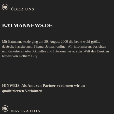
ÜBER UNS
BATMANNEWS.DE
Mit Batmannews.de ging am 20. August 2000 die heute wohl größte
deutsche Fansite zum Thema Batman online. Wir informieren, berichten
und diskutieren über Aktuelles und Interessantes aus der Welt des Dunklen
Ritters von Gotham City.
HINWEIS: Als Amazon-Partner verdienen wir an
qualifizierten Verkäufen.
NAVIGATION