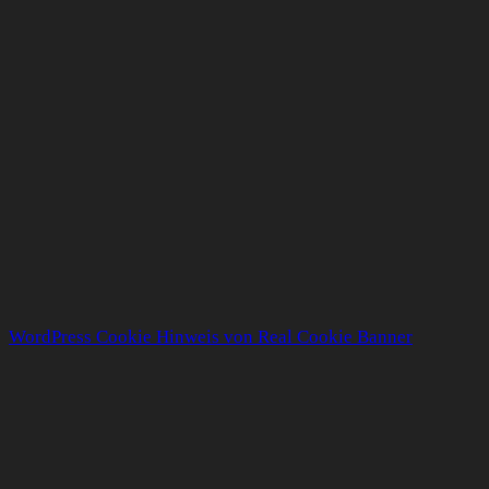
WordPress Cookie Hinweis von Real Cookie Banner