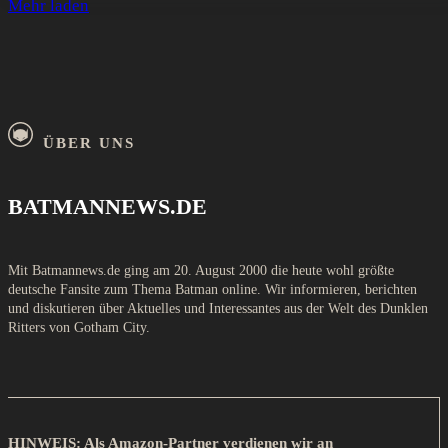
Mehr laden
ÜBER UNS
BATMANNEWS.DE
Mit Batmannews.de ging am 20. August 2000 die heute wohl größte
deutsche Fansite zum Thema Batman online. Wir informieren, berichten
und diskutieren über Aktuelles und Interessantes aus der Welt des Dunklen
Ritters von Gotham City.
HINWEIS: Als Amazon-Partner verdienen wir an