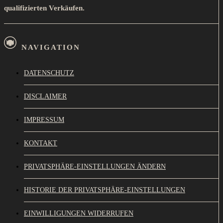
qualifizierten Verkäufen.
NAVIGATION
DATENSCHUTZ
DISCLAIMER
IMPRESSUM
KONTAKT
PRIVATSPHÄRE-EINSTELLUNGEN ÄNDERN
HISTORIE DER PRIVATSPHÄRE-EINSTELLUNGEN
EINWILLIGUNGEN WIDERRUFEN