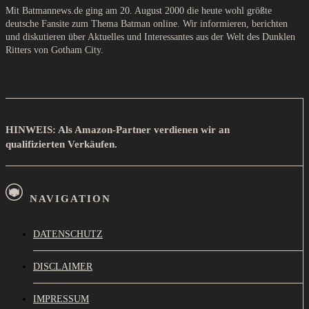
Mit Batmannews.de ging am 20. August 2000 die heute wohl größte
deutsche Fansite zum Thema Batman online. Wir informieren, berichten
und diskutieren über Aktuelles und Interessantes aus der Welt des Dunklen
Ritters von Gotham City.
HINWEIS: Als Amazon-Partner verdienen wir an
qualifizierten Verkäufen.
NAVIGATION
DATENSCHUTZ
DISCLAIMER
IMPRESSUM