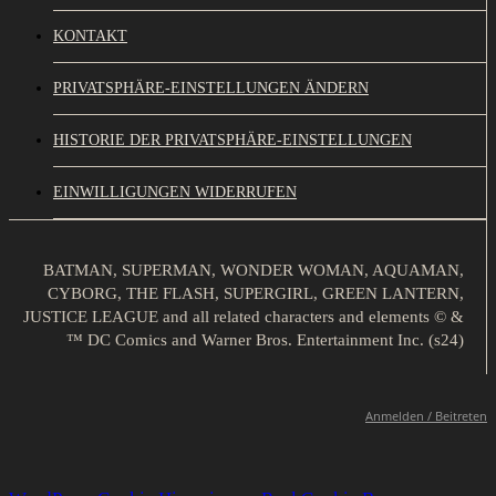
KONTAKT
PRIVATSPHÄRE-EINSTELLUNGEN ÄNDERN
HISTORIE DER PRIVATSPHÄRE-EINSTELLUNGEN
EINWILLIGUNGEN WIDERRUFEN
BATMAN, SUPERMAN, WONDER WOMAN, AQUAMAN,
CYBORG, THE FLASH, SUPERGIRL, GREEN LANTERN,
JUSTICE LEAGUE and all related characters and elements © &
™ DC Comics and Warner Bros. Entertainment Inc. (s24)
Anmelden / Beitreten