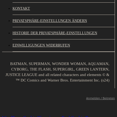
KONTAKT
PRIVATSPHÄRE-EINSTELLUNGEN ÄNDERN
HISTORIE DER PRIVATSPHÄRE-EINSTELLUNGEN
EINWILLIGUNGEN WIDERRUFEN
BATMAN, SUPERMAN, WONDER WOMAN, AQUAMAN,
CYBORG, THE FLASH, SUPERGIRL, GREEN LANTERN,
JUSTICE LEAGUE and all related characters and elements © &
™ DC Comics and Warner Bros. Entertainment Inc. (s24)
Anmelden / Beitreten