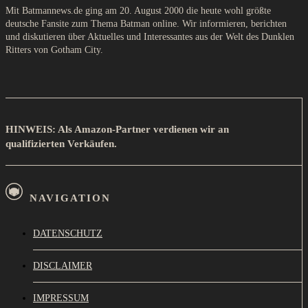
Mit Batmannews.de ging am 20. August 2000 die heute wohl größte
deutsche Fansite zum Thema Batman online. Wir informieren, berichten
und diskutieren über Aktuelles und Interessantes aus der Welt des Dunklen
Ritters von Gotham City.
HINWEIS: Als Amazon-Partner verdienen wir an
qualifizierten Verkäufen.
NAVIGATION
DATENSCHUTZ
DISCLAIMER
IMPRESSUM