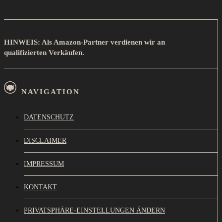
HINWEIS: Als Amazon-Partner verdienen wir an
qualifizierten Verkäufen.
NAVIGATION
DATENSCHUTZ
DISCLAIMER
IMPRESSUM
KONTAKT
PRIVATSPHÄRE-EINSTELLUNGEN ÄNDERN