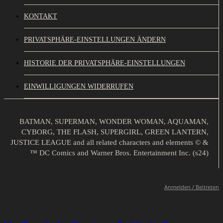
KONTAKT
PRIVATSPHÄRE-EINSTELLUNGEN ÄNDERN
HISTORIE DER PRIVATSPHÄRE-EINSTELLUNGEN
EINWILLIGUNGEN WIDERRUFEN
BATMAN, SUPERMAN, WONDER WOMAN, AQUAMAN,
CYBORG, THE FLASH, SUPERGIRL, GREEN LANTERN,
JUSTICE LEAGUE and all related characters and elements © &
™ DC Comics and Warner Bros. Entertainment Inc. (s24)
Anmelden / Beitreten