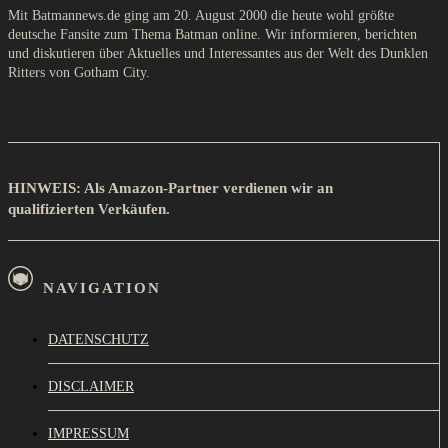
Mit Batmannews.de ging am 20. August 2000 die heute wohl größte
deutsche Fansite zum Thema Batman online. Wir informieren, berichten
und diskutieren über Aktuelles und Interessantes aus der Welt des Dunklen
Ritters von Gotham City.
HINWEIS: Als Amazon-Partner verdienen wir an
qualifizierten Verkäufen.
NAVIGATION
DATENSCHUTZ
DISCLAIMER
IMPRESSUM